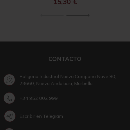
15,30
€
CONTACTO
Poligono Industrial Nueva Campana Nave 80,
29660, Nueva Andalucia, Marbella
+34 952 002 999
Escribir en Telegram