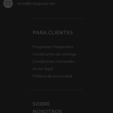
wine@sologroup.net
PARA CLIENTES
Preguntas Frequentes
Condiciones de entrega
Condiciones Generales
Aviso legal
Politica de privacidad
SOBRE
NOSOTROS