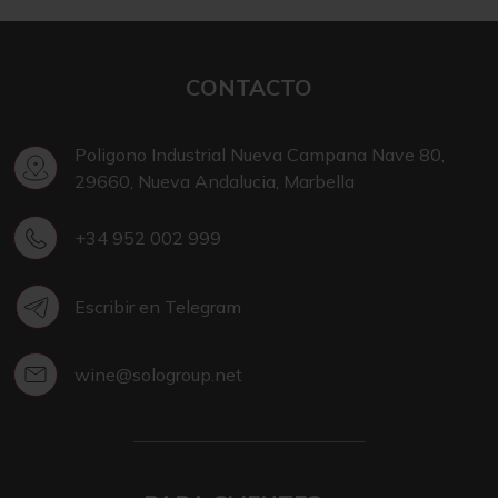
CONTACTO
Poligono Industrial Nueva Campana Nave 80,
29660, Nueva Andalucia, Marbella
+34 952 002 999
Escribir en Telegram
wine@sologroup.net