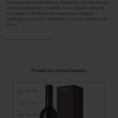
Para aquellos interesados en comprar un vino que destaca
por su autenticidad y conexión con su origen, Cuesta de
Las Liebres 2020 ofrece una experiencia enológica
profunda y resonante, reflejando la esencia del Ribera del
Duero.
Productos Relacionados
Peñín
95
96
Vivino
4.6
4.7
Suckling
94
95