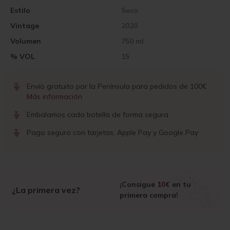
Estilo
Seco
Vintage
2020
Volumen
750 ml
% VOL
15
Envío gratuito por la Península para pedidos de 100€
Más información
Embalamos cada botella de forma segura
Pago seguro con tarjetas, Apple Pay y Google Pay
¡Consigue
10€
en tu
¿La primera vez?
primera compra!