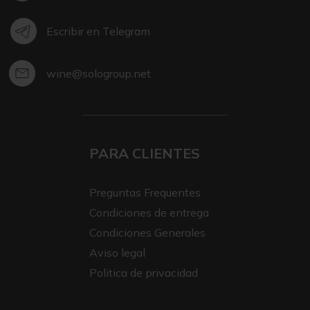
Escribir en Telegram
wine@sologroup.net
PARA CLIENTES
Preguntas Frequentes
Condiciones de entrega
Condiciones Generales
Aviso legal
Politica de privacidad