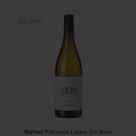
Vivino
4.1
Rafael Palacios Louro Do Bolo