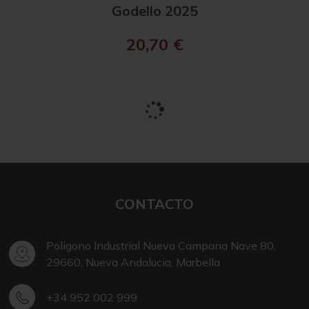
Godello 2025
20,70
€
CONTACTO
Poligono Industrial Nueva Campana Nave 80,
29660, Nueva Andalucia, Marbella
+34 952 002 999