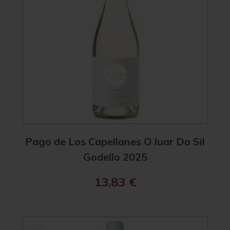
Pago de Los Capellanes O luar Do Sil
Godello 2025
13,83
€