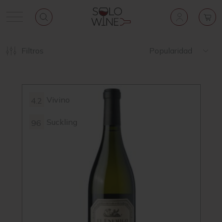
Filtros
Popularidad
Vivino
4.2
Suckling
96