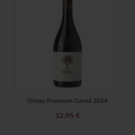
Otazu Premium Cuveé 2024
12,95
€