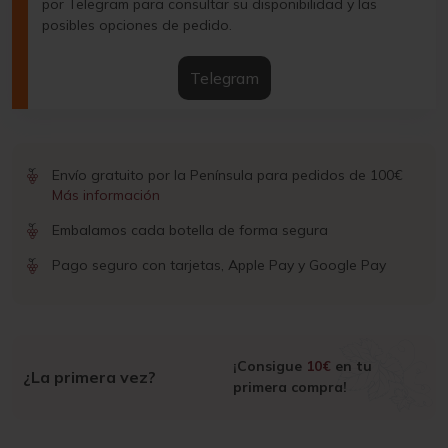
por Telegram para consultar su disponibilidad y las
posibles opciones de pedido.
Telegram
Envío gratuito por la Península para pedidos de 100€
Más información
Embalamos cada botella de forma segura
Pago seguro con tarjetas, Apple Pay y Google Pay
¡Consigue
10€
en tu
¿La primera vez?
primera compra!