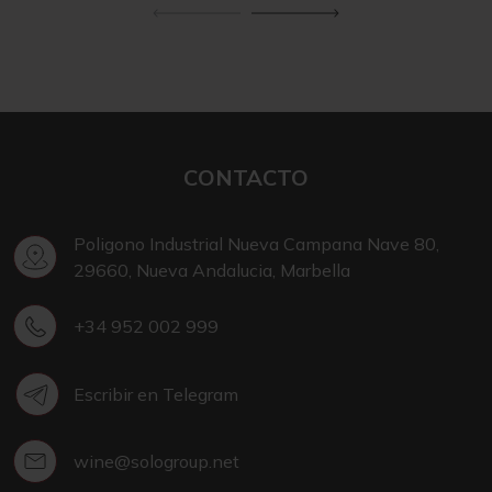
CONTACTO
Poligono Industrial Nueva Campana Nave 80,
29660, Nueva Andalucia, Marbella
+34 952 002 999
Escribir en Telegram
wine@sologroup.net