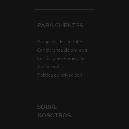
PARA CLIENTES
Preguntas Frequentes
Condiciones de entrega
Condiciones Generales
Aviso legal
Politica de privacidad
SOBRE
NOSOTROS