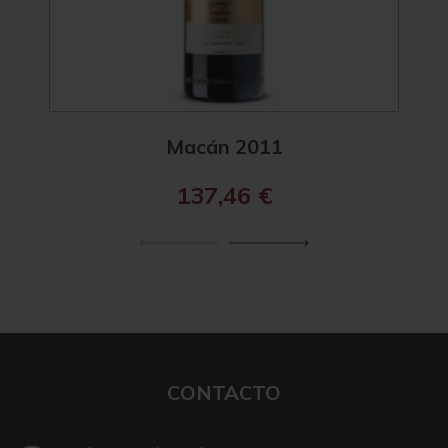
Macán 2011
137,46
€
CONTACTO