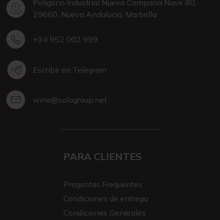
Poligono Industrial Nueva Campana Nave 80,
29660, Nueva Andalucia, Marbella
+34 952 002 999
Escribir en Telegram
wine@sologroup.net
PARA CLIENTES
Preguntas Frequentes
Condiciones de entrega
Condiciones Generales