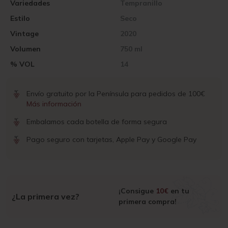
Variedades
Tempranillo
Estilo
Seco
Vintage
2020
Volumen
750 ml
% VOL
14
Envío gratuito por la Península para pedidos de 100€
Más información
Embalamos cada botella de forma segura
Pago seguro con tarjetas, Apple Pay y Google Pay
¡Consigue
10€
en tu
¿La primera vez?
primera compra!