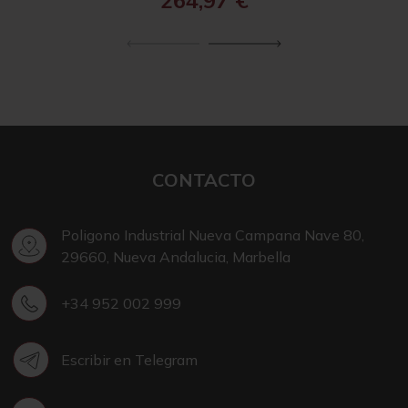
264,97
€
CONTACTO
Poligono Industrial Nueva Campana Nave 80,
29660, Nueva Andalucia, Marbella
+34 952 002 999
Escribir en Telegram