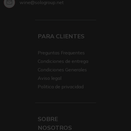
wine@sologroup.net
PARA CLIENTES
Preguntas Frequentes
Condiciones de entrega
Condiciones Generales
Aviso legal
Politica de privacidad
SOBRE
NOSOTROS