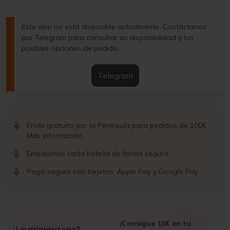
Este vino no está disponible actualmente. Contáctanos
por Telegram para consultar su disponibilidad y las
posibles opciones de pedido.
Telegram
Envío gratuito por la Península para pedidos de 100€
Más información
Embalamos cada botella de forma segura
Pago seguro con tarjetas, Apple Pay y Google Pay
¡Consigue
10€
en tu
¿La primera vez?