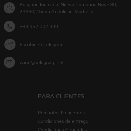
Poligono Industrial Nueva Campana Nave 80,
29660, Nueva Andalucia, Marbella
+34 952 002 999
Escribir en Telegram
wine@sologroup.net
PARA CLIENTES
Preguntas Frequentes
Condiciones de entrega
Condiciones Generales