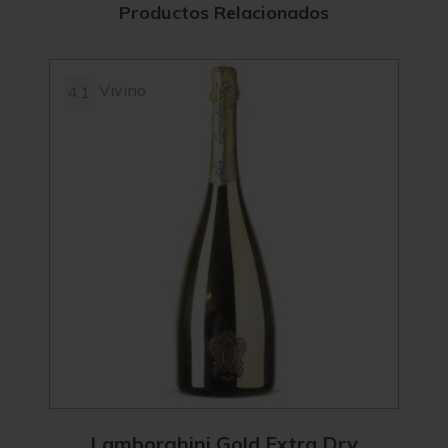
Productos Relacionados
Vivino
4.1
Lamborghini Gold Extra Dry