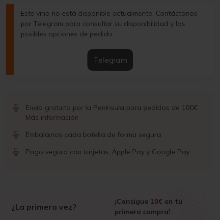
Este vino no está disponible actualmente. Contáctanos
por Telegram para consultar su disponibilidad y las
posibles opciones de pedido.
Telegram
Envío gratuito por la Península para pedidos de 100€
Más información
Embalamos cada botella de forma segura
Pago seguro con tarjetas, Apple Pay y Google Pay
¡Consigue
10€
en tu
¿La primera vez?
primera compra!