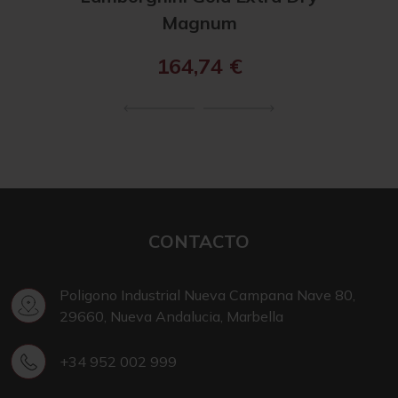
Magnum
164,74
€
CONTACTO
Poligono Industrial Nueva Campana Nave 80,
29660, Nueva Andalucia, Marbella
+34 952 002 999