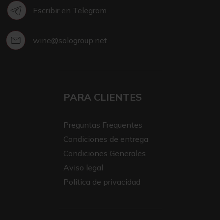
Escribir en Telegram
wine@sologroup.net
PARA CLIENTES
Preguntas Frequentes
Condiciones de entrega
Condiciones Generales
Aviso legal
Politica de privacidad