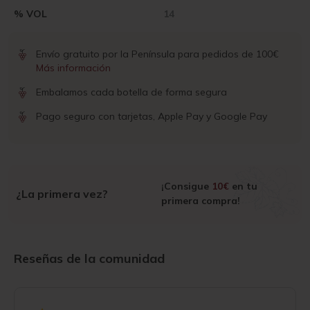
% VOL
14
Envío gratuito por la Península para pedidos de 100€
Más información
Embalamos cada botella de forma segura
Pago seguro con tarjetas, Apple Pay y Google Pay
¡Consigue
10€
en tu
¿La primera vez?
primera compra!
Reseñas de la comunidad