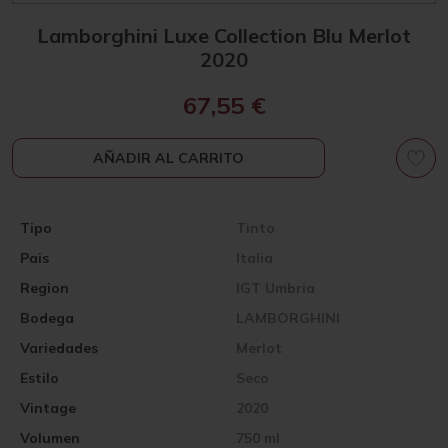
Lamborghini Luxe Collection Blu Merlot
2020
67,55
€
AÑADIR AL CARRITO
Tipo
Tinto
Pais
Italia
Region
IGT Umbria
Bodega
LAMBORGHINI
Variedades
Merlot
Estilo
Seco
Vintage
2020
Volumen
750 ml