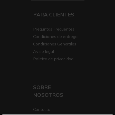
PARA CLIENTES
Preguntas Frequentes
Condiciones de entrega
Condiciones Generales
Aviso legal
Politica de privacidad
SOBRE
NOSOTROS
Contacto