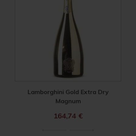
Lamborghini Gold Extra Dry
Magnum
164,74
€