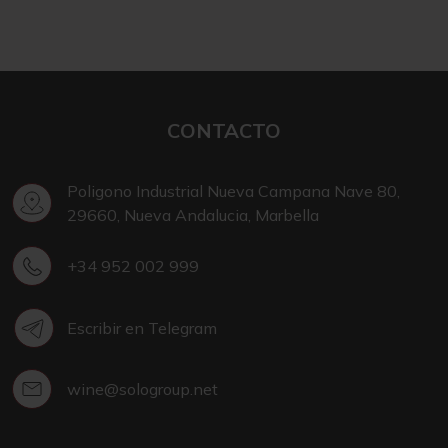
CONTACTO
Poligono Industrial Nueva Campana Nave 80,
29660, Nueva Andalucia, Marbella
+34 952 002 999
Escribir en Telegram
wine@sologroup.net