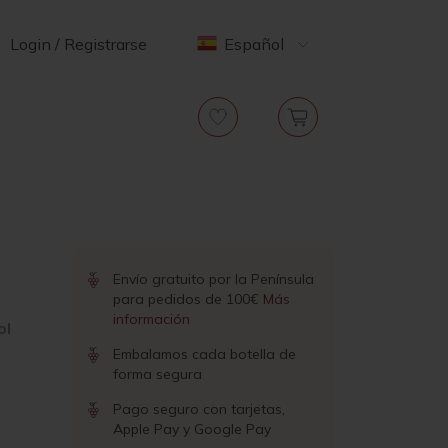
Login / Registrarse
Español
Envío gratuito por la Península
para pedidos de 100€
Más
información
ol
Embalamos cada botella de
forma segura
Pago seguro con tarjetas,
Apple Pay y Google Pay