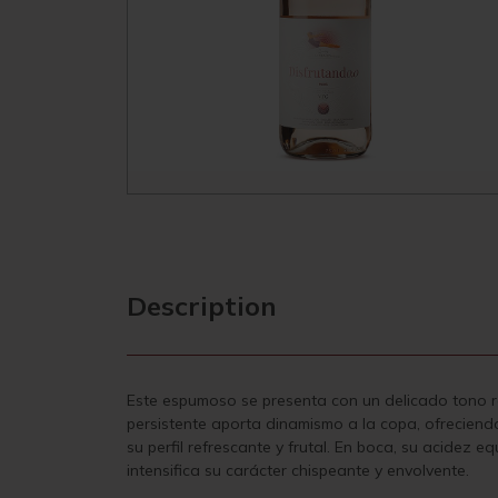
Description
Este espumoso se presenta con un delicado tono ros
persistente aporta dinamismo a la copa, ofreciendo
su perfil refrescante y frutal. En boca, su acidez
intensifica su carácter chispeante y envolvente.