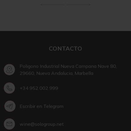
CONTACTO
Poligono Industrial Nueva Campana Nave 80,
29660, Nueva Andalucia, Marbella
+34 952 002 999
Escribir en Telegram
wine@sologroup.net