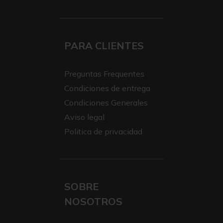
PARA CLIENTES
Preguntas Frequentes
Condiciones de entrega
Condiciones Generales
Aviso legal
Politica de privacidad
SOBRE
NOSOTROS