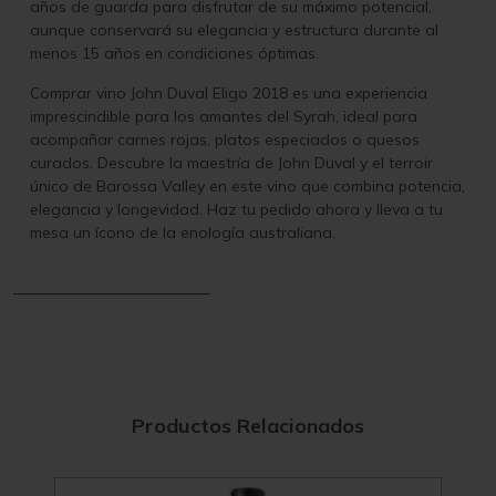
años de guarda para disfrutar de su máximo potencial,
aunque conservará su elegancia y estructura durante al
menos 15 años en condiciones óptimas.
Comprar vino John Duval Eligo 2018 es una experiencia
imprescindible para los amantes del Syrah, ideal para
acompañar carnes rojas, platos especiados o quesos
curados. Descubre la maestría de John Duval y el terroir
único de Barossa Valley en este vino que combina potencia,
elegancia y longevidad. Haz tu pedido ahora y lleva a tu
mesa un ícono de la enología australiana.
Productos Relacionados