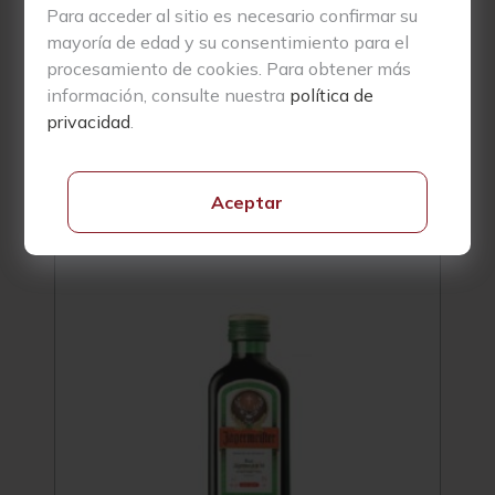
Para acceder al sitio es necesario confirmar su
mayoría de edad y su consentimiento para el
procesamiento de cookies. Para obtener más
información, consulte nuestra
política de
Productos Relacionados
privacidad
.
94
Aceptar