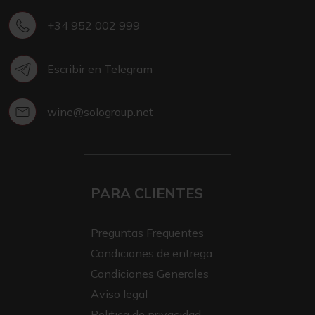
+34 952 002 999
Escribir en Telegram
wine@sologroup.net
PARA CLIENTES
Preguntas Frequentes
Condiciones de entrega
Condiciones Generales
Aviso legal
Politica de privacidad