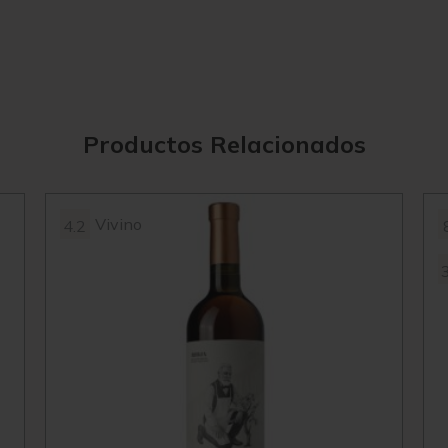
Productos Relacionados
Vivino
4.2