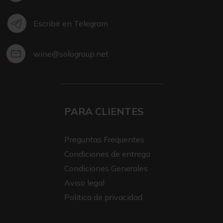
Escribir en Telegram
wine@sologroup.net
PARA CLIENTES
Preguntas Frequentes
Condiciones de entrega
Condiciones Generales
Aviso legal
Politica de privacidad