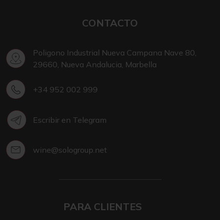
CONTACTO
Poligono Industrial Nueva Campana Nave 80,
29660, Nueva Andalucia, Marbella
+34 952 002 999
Escribir en Telegram
wine@sologroup.net
PARA CLIENTES