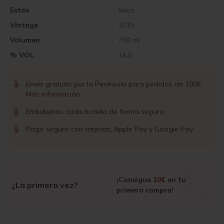
Estilo
Seco
Vintage
2019
Volumen
750 ml
% VOL
14,5
Envío gratuito por la Península para pedidos de 100€
Más información
Embalamos cada botella de forma segura
Pago seguro con tarjetas, Apple Pay y Google Pay
¡Consigue
10€
en tu
¿La primera vez?
primera compra!