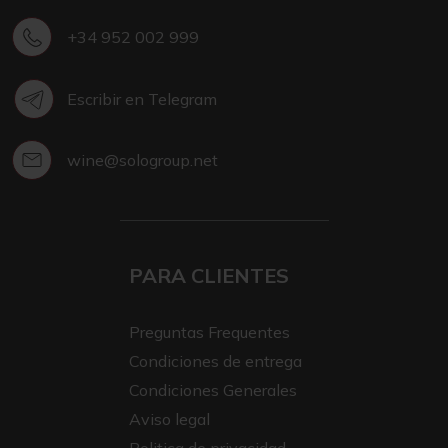
+34 952 002 999
Escribir en Telegram
wine@sologroup.net
PARA CLIENTES
Preguntas Frequentes
Condiciones de entrega
Condiciones Generales
Aviso legal