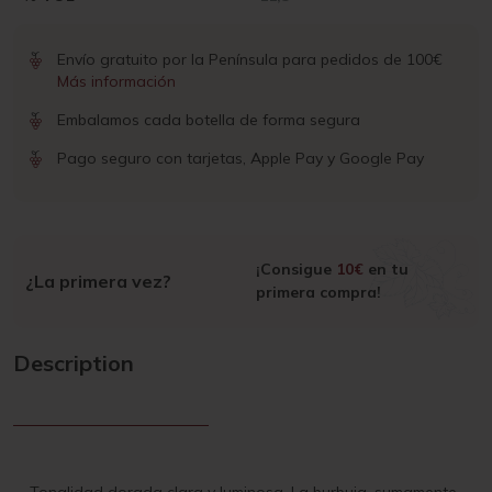
Envío gratuito por la Península para pedidos de 100€
Más información
Embalamos cada botella de forma segura
Pago seguro con tarjetas, Apple Pay y Google Pay
¡Consigue
10€
en tu
¿La primera vez?
primera compra!
Description