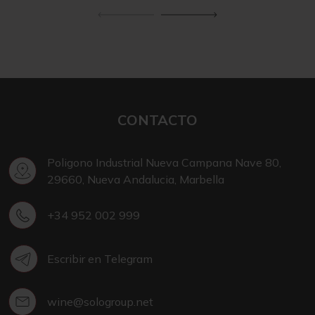
CONTACTO
Poligono Industrial Nueva Campana Nave 80,
29660, Nueva Andalucia, Marbella
+34 952 002 999
Escribir en Telegram
wine@sologroup.net