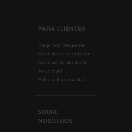
PARA CLIENTES
Preguntas Frequentes
Condiciones de entrega
Condiciones Generales
Aviso legal
Politica de privacidad
SOBRE
NOSOTROS