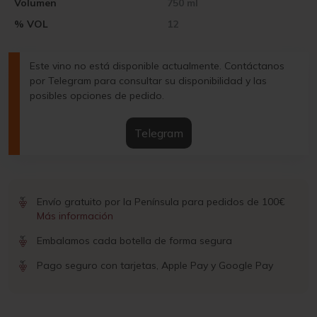
Volumen
750 ml
% VOL
12
Este vino no está disponible actualmente. Contáctanos
por Telegram para consultar su disponibilidad y las
posibles opciones de pedido.
Telegram
Envío gratuito por la Península para pedidos de 100€
Más información
Embalamos cada botella de forma segura
Pago seguro con tarjetas, Apple Pay y Google Pay