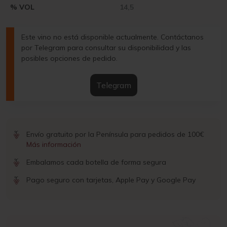
% VOL
14,5
Este vino no está disponible actualmente. Contáctanos
por Telegram para consultar su disponibilidad y las
posibles opciones de pedido.
Telegram
Envío gratuito por la Península para pedidos de 100€
Más información
Embalamos cada botella de forma segura
Pago seguro con tarjetas, Apple Pay y Google Pay