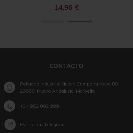
14,96
€
CONTACTO
Poligono Industrial Nueva Campana Nave 80,
29660, Nueva Andalucia, Marbella
+34 952 002 999
Escribir en Telegram