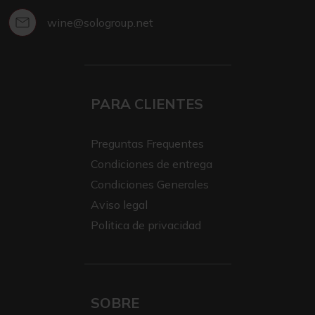
wine@sologroup.net
PARA CLIENTES
Preguntas Frequentes
Condiciones de entrega
Condiciones Generales
Aviso legal
Politica de privacidad
SOBRE