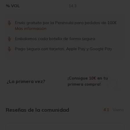
% VOL
14,3
Envío gratuito por la Península para pedidos de 100€
Más información
Embalamos cada botella de forma segura
Pago seguro con tarjetas, Apple Pay y Google Pay
¡Consigue
10€
en tu
¿La primera vez?
primera compra!
Reseñas de la comunidad
4.1
Vivino