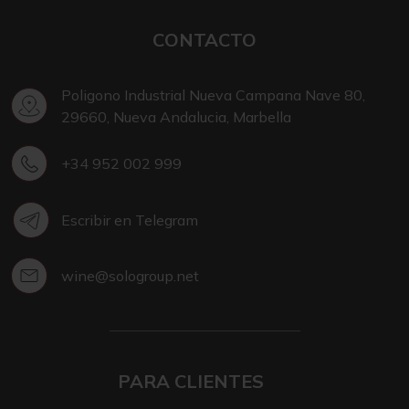
CONTACTO
Poligono Industrial Nueva Campana Nave 80,
29660, Nueva Andalucia, Marbella
+34 952 002 999
Escribir en Telegram
wine@sologroup.net
PARA CLIENTES