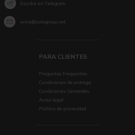
Escribir en Telegram
wine@sologroup.net
PARA CLIENTES
Preguntas Frequentes
Condiciones de entrega
Condiciones Generales
Aviso legal
Politica de privacidad