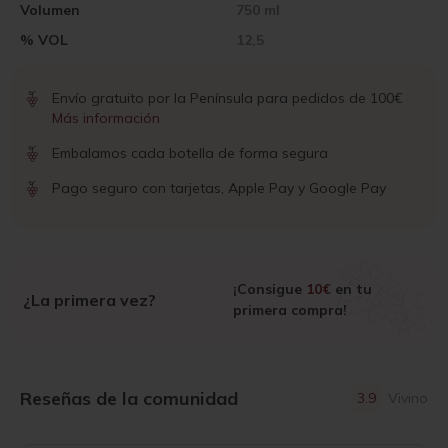
Volumen
750 ml
% VOL
12,5
Envío gratuito por la Península para pedidos de 100€
Más información
Embalamos cada botella de forma segura
Pago seguro con tarjetas, Apple Pay y Google Pay
¡Consigue
10€
en tu
¿La primera vez?
primera compra!
Reseñas de la comunidad
3.9
Vivino