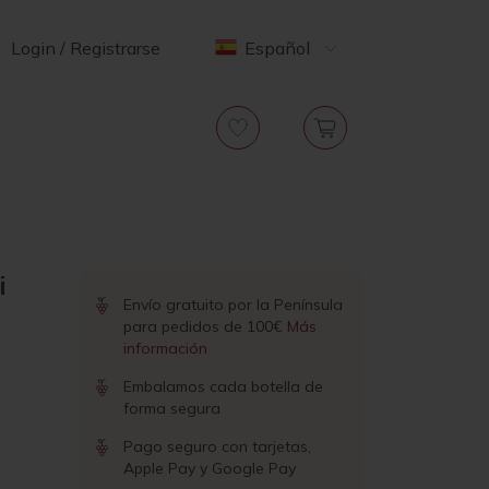
Login / Registrarse
Español
i
Envío gratuito por la Península
para pedidos de 100€
Más
información
Embalamos cada botella de
forma segura
Pago seguro con tarjetas,
Apple Pay y Google Pay