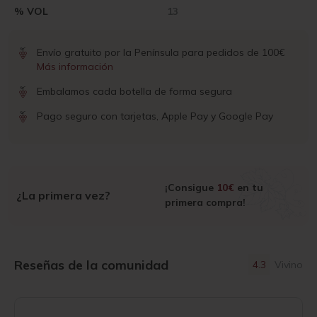
% VOL
13
Envío gratuito por la Península para pedidos de 100€
Más información
Embalamos cada botella de forma segura
Pago seguro con tarjetas, Apple Pay y Google Pay
¡Consigue
10€
en tu
¿La primera vez?
primera compra!
Reseñas de la comunidad
4.3
Vivino