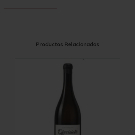
Productos Relacionados