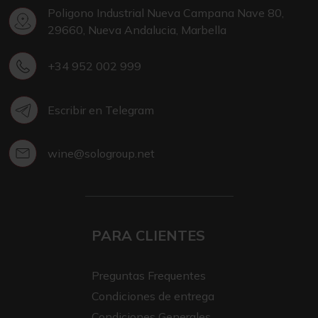
Poligono Industrial Nueva Campana Nave 80,
29660, Nueva Andalucia, Marbella
+34 952 002 999
Escribir en Telegram
wine@sologroup.net
PARA CLIENTES
Preguntas Frequentes
Condiciones de entrega
Condiciones Generales