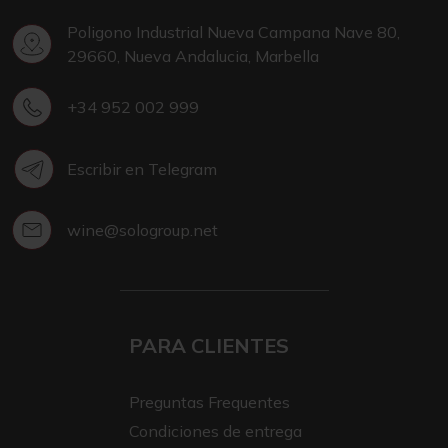
Poligono Industrial Nueva Campana Nave 80,
29660, Nueva Andalucia, Marbella
+34 952 002 999
Escribir en Telegram
wine@sologroup.net
PARA CLIENTES
Preguntas Frequentes
Condiciones de entrega