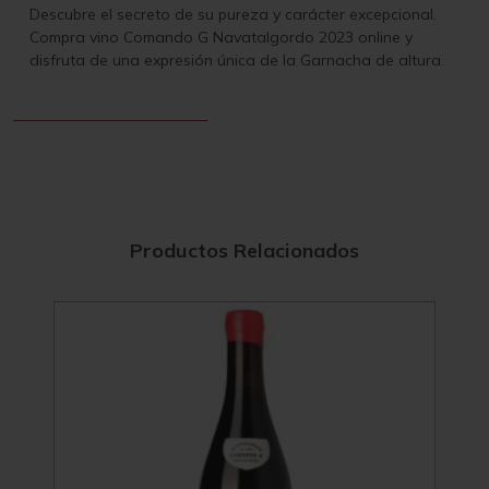
Descubre el secreto de su pureza y carácter excepcional.
Compra vino Comando G Navatalgordo 2023 online y
disfruta de una expresión única de la Garnacha de altura.
Productos Relacionados
4.3