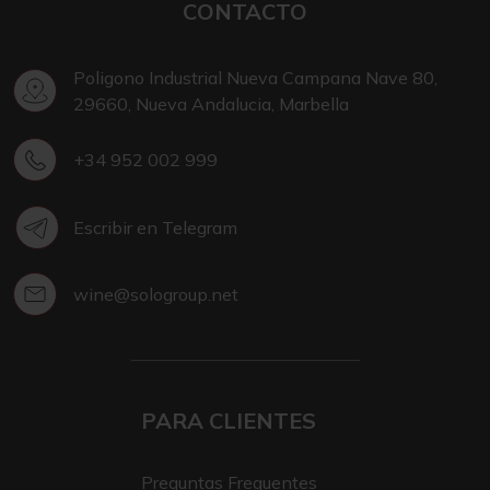
CONTACTO
Poligono Industrial Nueva Campana Nave 80,
29660, Nueva Andalucia, Marbella
+34 952 002 999
Escribir en Telegram
wine@sologroup.net
PARA CLIENTES
Preguntas Frequentes