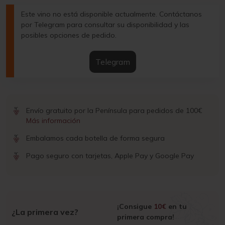
Este vino no está disponible actualmente. Contáctanos
por Telegram para consultar su disponibilidad y las
posibles opciones de pedido.
Telegram
Envío gratuito por la Península para pedidos de 100€
Más información
Embalamos cada botella de forma segura
Pago seguro con tarjetas, Apple Pay y Google Pay
¡Consigue
10€
en tu
¿La primera vez?
primera compra!