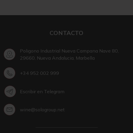
CONTACTO
Poligono Industrial Nueva Campana Nave 80,
29660, Nueva Andalucia, Marbella
+34 952 002 999
Escribir en Telegram
wine@sologroup.net