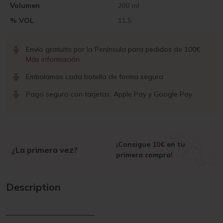
Volumen
200 ml
% VOL
11,5
Envío gratuito por la Península para pedidos de 100€
Más información
Embalamos cada botella de forma segura
Pago seguro con tarjetas, Apple Pay y Google Pay
¡Consigue
10€
en tu
¿La primera vez?
primera compra!
Description