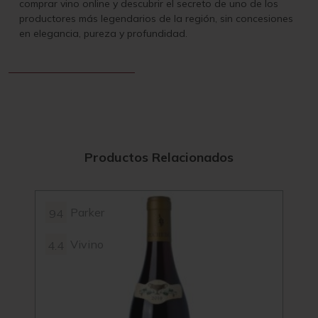
comprar vino online y descubrir el secreto de uno de los
productores más legendarios de la región, sin concesiones
en elegancia, pureza y profundidad.
Productos Relacionados
Parker
94
92
Vivino
4.4
4.6