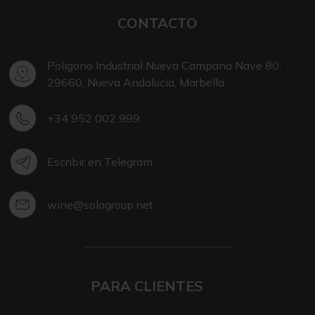
CONTACTO
Poligono Industrial Nueva Campana Nave 80,
29660, Nueva Andalucia, Marbella
+34 952 002 999
Escribir en Telegram
wine@sologroup.net
PARA CLIENTES