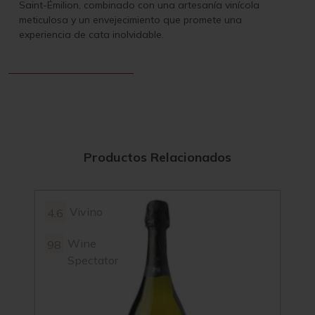
Saint-Émilion, combinado con una artesanía vinícola
meticulosa y un envejecimiento que promete una
experiencia de cata inolvidable.
Productos Relacionados
Vivino
4.6
4.3
Wine
98
Spectator