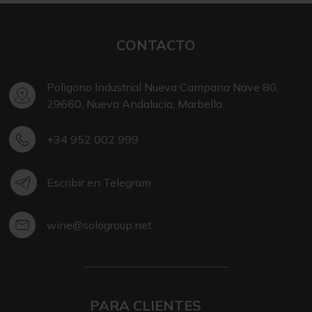
CONTACTO
Poligono Industrial Nueva Campana Nave 80,
29660, Nueva Andalucia, Marbella
+34 952 002 999
Escribir en Telegram
wine@sologroup.net
PARA CLIENTES