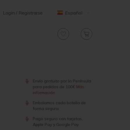
Login / Registrarse
Español
Envío gratuito por la Península
para pedidos de 100€
Más
información
Embalamos cada botella de
forma segura
Pago seguro con tarjetas,
Apple Pay y Google Pay