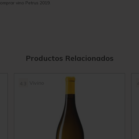
 comprar vino Petrus 2019.
Productos Relacionados
Vivino
4.3