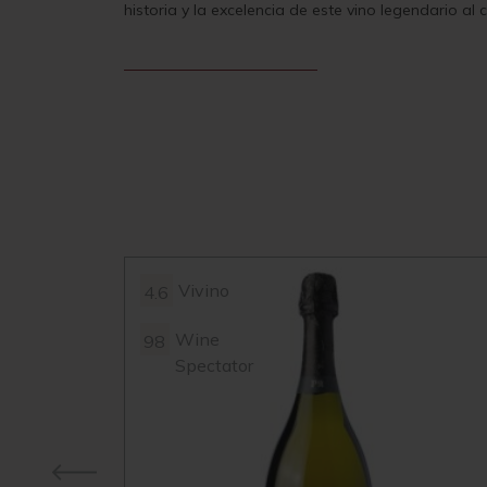
historia y la excelencia de este vino legendario al
Vivino
4.6
Wine
98
Spectator