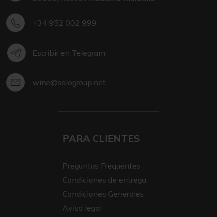
+34 952 002 999
Escribir en Telegram
wine@sologroup.net
PARA CLIENTES
Preguntas Frequentes
Condiciones de entrega
Condiciones Generales
Aviso legal