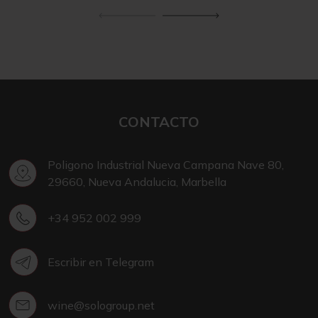
CONTACTO
Poligono Industrial Nueva Campana Nave 80,
29660, Nueva Andalucia, Marbella
+34 952 002 999
Escribir en Telegram
wine@sologroup.net