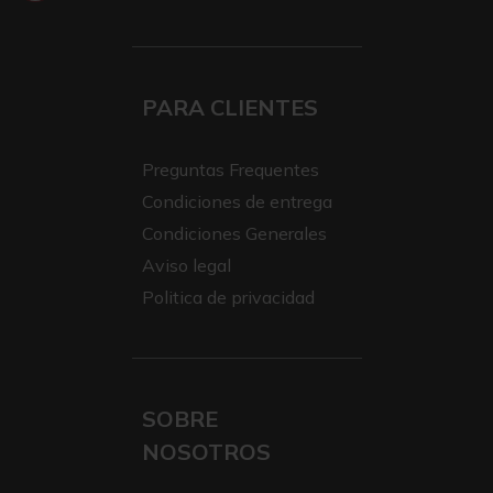
PARA CLIENTES
Preguntas Frequentes
Condiciones de entrega
Condiciones Generales
Aviso legal
Politica de privacidad
SOBRE
NOSOTROS