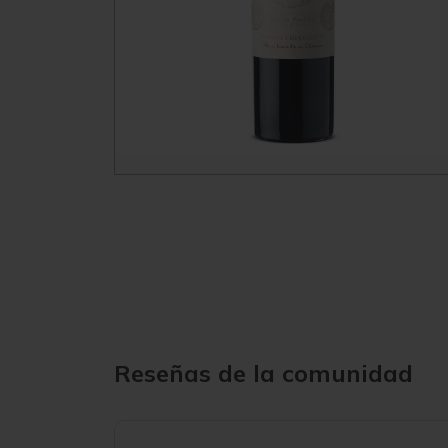
Reseñas de la comunidad