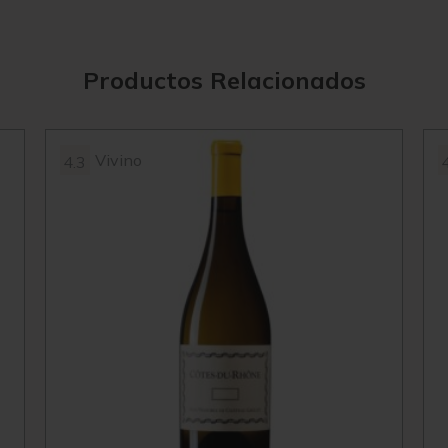
Productos Relacionados
Vivino
4.3