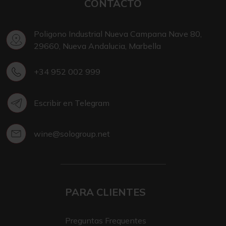
CONTACTO
Poligono Industrial Nueva Campana Nave 80,
29660, Nueva Andalucia, Marbella
+34 952 002 999
Escribir en Telegram
wine@sologroup.net
PARA CLIENTES
Preguntas Frequentes