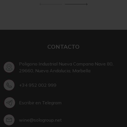
CONTACTO
Poligono Industrial Nueva Campana Nave 80,
29660, Nueva Andalucia, Marbella
+34 952 002 999
Escribir en Telegram
wine@sologroup.net