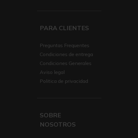
PARA CLIENTES
Preguntas Frequentes
Condiciones de entrega
Condiciones Generales
Aviso legal
Politica de privacidad
SOBRE
NOSOTROS