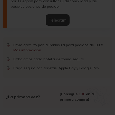
por Telegram para consultar su disponibilidad y las
posibles opciones de pedido.
Telegram
Envío gratuito por la Península para pedidos de 100€
Más información
Embalamos cada botella de forma segura
Pago seguro con tarjetas, Apple Pay y Google Pay
¡Consigue
10€
en tu
¿La primera vez?
primera compra!