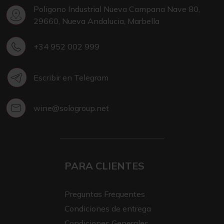
Poligono Industrial Nueva Campana Nave 80,
29660, Nueva Andalucia, Marbella
+34 952 002 999
Escribir en Telegram
wine@sologroup.net
PARA CLIENTES
Preguntas Frequentes
Condiciones de entrega
Condiciones Generales