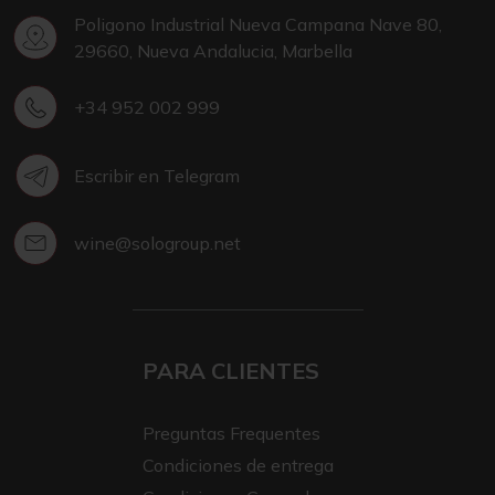
Poligono Industrial Nueva Campana Nave 80,
29660, Nueva Andalucia, Marbella
+34 952 002 999
Escribir en Telegram
wine@sologroup.net
PARA CLIENTES
Preguntas Frequentes
Condiciones de entrega