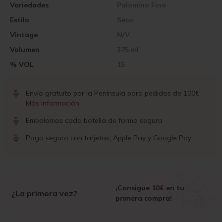
Variedades
Palomino Fino
Estilo
Seco
Vintage
N/V
Volumen
375 ml
% VOL
15
Envío gratuito por la Península para pedidos de 100€
Más información
Embalamos cada botella de forma segura
Pago seguro con tarjetas, Apple Pay y Google Pay
¡Consigue
10€
en tu
¿La primera vez?
primera compra!