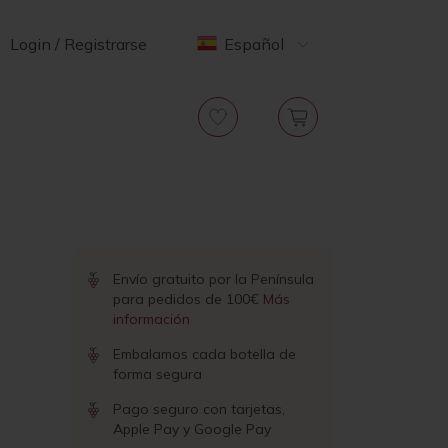
Login / Registrarse
Español
Envío gratuito por la Península
para pedidos de 100€
Más
información
Embalamos cada botella de
forma segura
Pago seguro con tarjetas,
Apple Pay y Google Pay