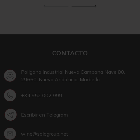
CONTACTO
Poligono Industrial Nueva Campana Nave 80,
29660, Nueva Andalucia, Marbella
+34 952 002 999
Escribir en Telegram
wine@sologroup.net