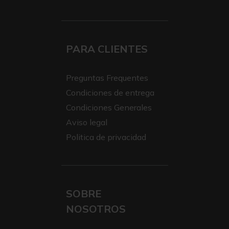
PARA CLIENTES
Preguntas Frequentes
Condiciones de entrega
Condiciones Generales
Aviso legal
Politica de privacidad
SOBRE
NOSOTROS