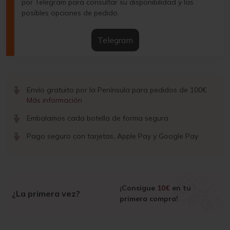
por Telegram para consultar su disponibilidad y las
posibles opciones de pedido.
Telegram
Envío gratuito por la Península para pedidos de 100€
Más información
Embalamos cada botella de forma segura
Pago seguro con tarjetas, Apple Pay y Google Pay
¡Consigue
10€
en tu
¿La primera vez?
primera compra!