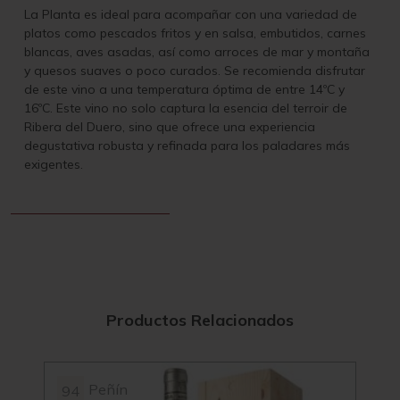
La Planta es ideal para acompañar con una variedad de
platos como pescados fritos y en salsa, embutidos, carnes
blancas, aves asadas, así como arroces de mar y montaña
y quesos suaves o poco curados. Se recomienda disfrutar
de este vino a una temperatura óptima de entre 14ºC y
16ºC. Este vino no solo captura la esencia del terroir de
Ribera del Duero, sino que ofrece una experiencia
degustativa robusta y refinada para los paladares más
exigentes.
Productos Relacionados
Peñín
94
92