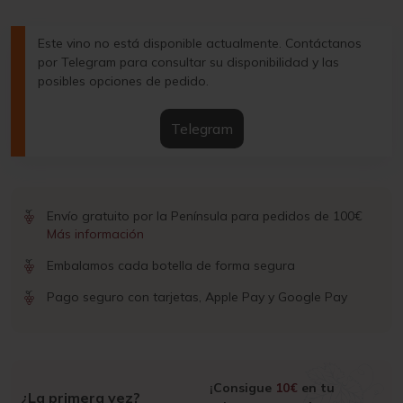
Este vino no está disponible actualmente. Contáctanos
por Telegram para consultar su disponibilidad y las
posibles opciones de pedido.
Telegram
Envío gratuito por la Península para pedidos de 100€
Más información
Embalamos cada botella de forma segura
Pago seguro con tarjetas, Apple Pay y Google Pay
¡Consigue
10€
en tu
¿La primera vez?