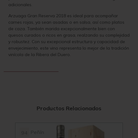
adicionales.
Arzuaga Gran Reserva 2018 es ideal para acompañar
carnes rojas, ya sean asadas o en salsa, así como platos
de caza. También marida excepcionalmente bien con
quesos curados o ricos en grasa, realzando su complejidad
y robustez. Con su excepcional estructura y capacidad de
envejecimiento, este vino representa lo mejor de la tradición
vinícola de la Ribera del Duero.
Productos Relacionados
Peñín
94
92