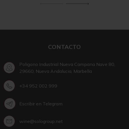
CONTACTO
Poligono Industrial Nueva Campana Nave 80,
29660, Nueva Andalucia, Marbella
+34 952 002 999
Escribir en Telegram
wine@sologroup.net