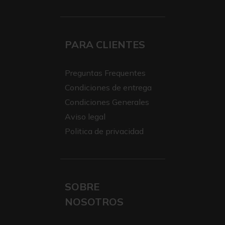
PARA CLIENTES
Preguntas Frequentes
Condiciones de entrega
Condiciones Generales
Aviso legal
Politica de privacidad
SOBRE
NOSOTROS