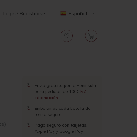
Login / Registrarse
Español
Envío gratuito por la Península
para pedidos de 100€
Más
información
Embalamos cada botella de
forma segura
te)
Pago seguro con tarjetas,
Apple Pay y Google Pay