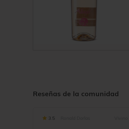
Reseñas de la comunidad
3.5
Ronald Dorlas
Vivino