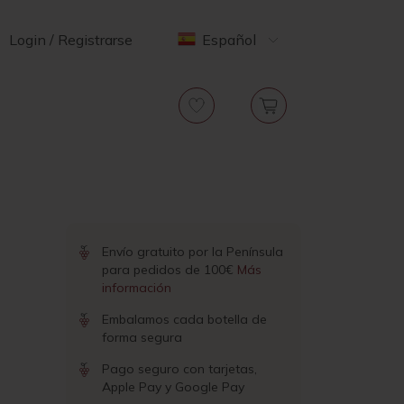
Login / Registrarse
Español
Envío gratuito por la Península
para pedidos de 100€
Más
información
Embalamos cada botella de
forma segura
Pago seguro con tarjetas,
Apple Pay y Google Pay