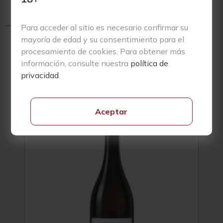
Para acceder al sitio es necesario confirmar su
mayoría de edad y su consentimiento para el
procesamiento de cookies. Para obtener más
información, consulte nuestra
política de
privacidad
.
Productos Relacionados
Aceptar