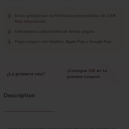
Envío gratuito por la Península para pedidos de 100€
Más información
Embalamos cada botella de forma segura
Pago seguro con tarjetas, Apple Pay y Google Pay
¡Consigue
10€
en tu
¿La primera vez?
primera compra!
Description