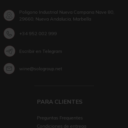
Poligono Industrial Nueva Campana Nave 80,
29660, Nueva Andalucia, Marbella
+34 952 002 999
Escribir en Telegram
wine@sologroup.net
PARA CLIENTES
Preguntas Frequentes
Condiciones de entrega