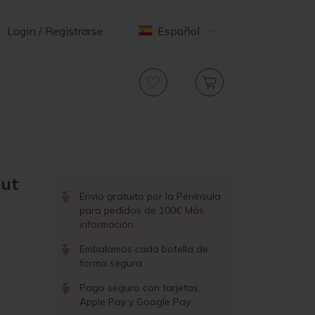
Login / Registrarse
Español
rut
Envío gratuito por la Península
para pedidos de 100€
Más
información
Embalamos cada botella de
forma segura
Pago seguro con tarjetas,
Apple Pay y Google Pay