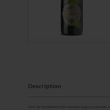
Description
Vino de tonalidad entre amarillo pajizo y dorado cl