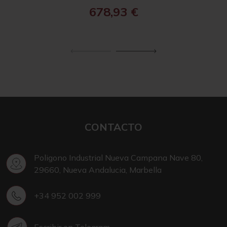
678,93
€
CONTACTO
Poligono Industrial Nueva Campana Nave 80,
29660, Nueva Andalucia, Marbella
+34 952 002 999
Escribir en Telegram