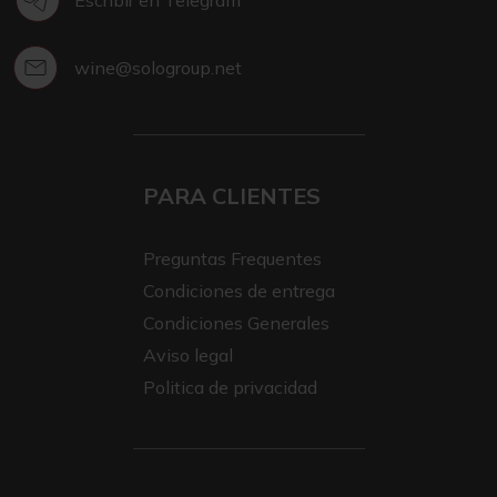
wine@sologroup.net
PARA CLIENTES
Preguntas Frequentes
Condiciones de entrega
Condiciones Generales
Aviso legal
Politica de privacidad