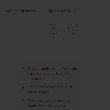
Login / Registrarse
Español
Envío gratuito por la Península
para pedidos de 100€
Más
información
Embalamos cada botella de
forma segura
Pago seguro con tarjetas,
Apple Pay y Google Pay