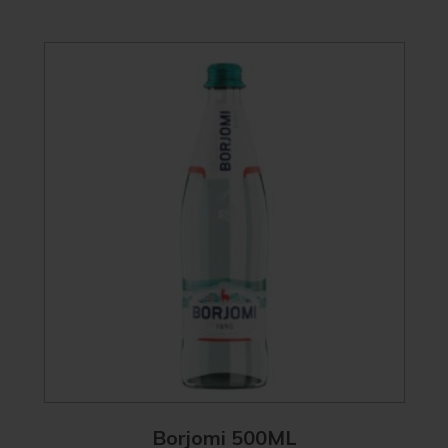
Borjomi 500ML