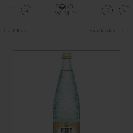
Filtros
Popularidad