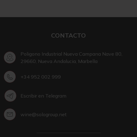
CONTACTO
Poligono Industrial Nueva Campana Nave 80,
29660, Nueva Andalucia, Marbella
+34 952 002 999
Escribir en Telegram
wine@sologroup.net