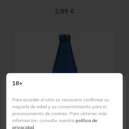
2,99
€
18+
Para acceder al sitio es necesario confirmar su
mayoría de edad y su consentimiento para el
procesamiento de cookies. Para obtener más
información, consulte nuestra
política de
privacidad
.