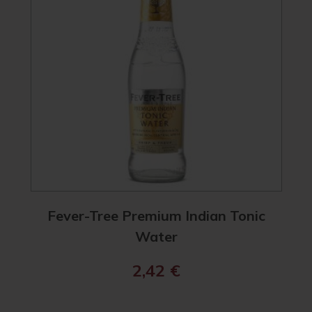
Fever-Tree Premium Indian Tonic
Water
2,42
€