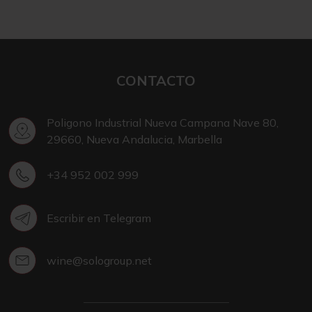
CONTACTO
Poligono Industrial Nueva Campana Nave 80,
29660, Nueva Andalucia, Marbella
+34 952 002 999
Escribir en Telegram
wine@sologroup.net