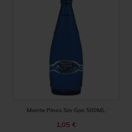
Monte Pinos Sin Gas 500ML
1,05
€