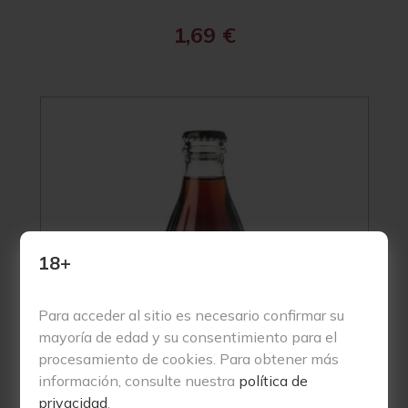
1,69
€
18+
Para acceder al sitio es necesario confirmar su
mayoría de edad y su consentimiento para el
procesamiento de cookies. Para obtener más
información, consulte nuestra
política de
privacidad
.