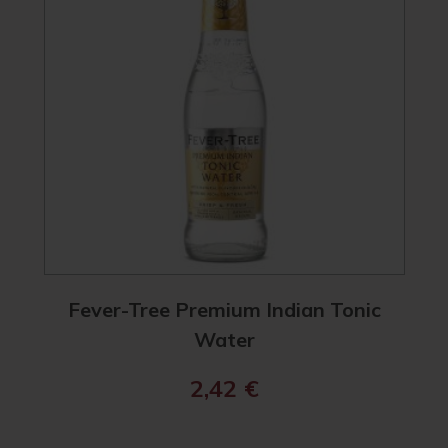
Fever-Tree Premium Indian Tonic
Water
2,42
€