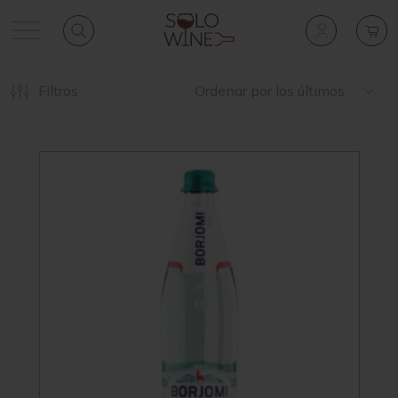
Filtros
Ordenar por los últimos