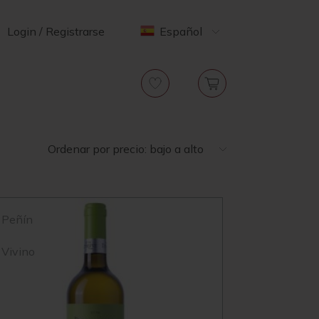
Login / Registrarse
Español
Ordenar por precio: bajo a alto
Peñín
Vivino