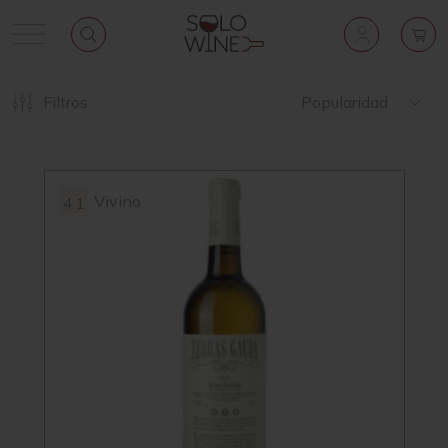
Filtros
Popularidad
Vivino
4.1